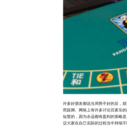
许多好朋友都说当局势不好的后，就
而跺脚。网络上有许多讨论百家乐的
短暂的，因为永远都有盈利的策略是
议大家在自己实际的过程当中持续不