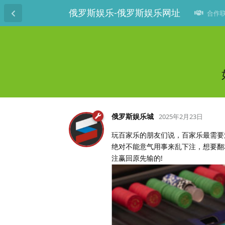
俄罗斯娱乐-俄罗斯娱乐网址
合作联系
俄罗斯娱乐城
2025年2月23日
玩百家乐的朋友们说，百家乐最需要
绝对不能意气用事来乱下注，想要翻
注赢回原先输的!