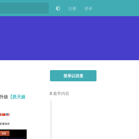
注册
登录
登录以回复
最早内容
升级
【胜天娱