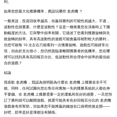
利。
如果您想最大化獲勝機率，應該玩哪些 老虎機 ？
一般來說，投資回收率越高，你贏得勝利的可能性就越大。不過，
波動性也很重要。什麼是波動性？這是一種衡量您在演奏時上下擺
動幅度的方法。它與擊中頻率有關，它描述了您看到獲勝旋轉與失
敗旋轉的頻率。具有高波動性的遊戲可能會贏得相對較大的勝利，
但您可能每 10 次左右只能看到一次獲勝旋轉。遊戲也可能經常出
現，但由於支出很小，您仍然面臨著離開獲勝者的低機率。您在哪
裡可以找到具有高回報百分比、低波動性和合理命中頻率的最佳組
合的遊戲？
結論
我喜歡 老虎機 ，我認為很明顯為什麼在 老虎機 上獲勝並非不可
能。同時，任何試圖向您出售任何萬無一失的獲勝系統的人都在伸
手要錢。在 老虎機 上獲勝需要一定的運氣和良好的感覺，一旦您預
訂了勝利就可以離開遊戲。挑選可能具有良好回報百分比的 老虎機
遊戲會有所幫助，但如果您不能將贏的錢放在口袋裡然後走開——
好吧，賠率是好是壞都沒有關係。