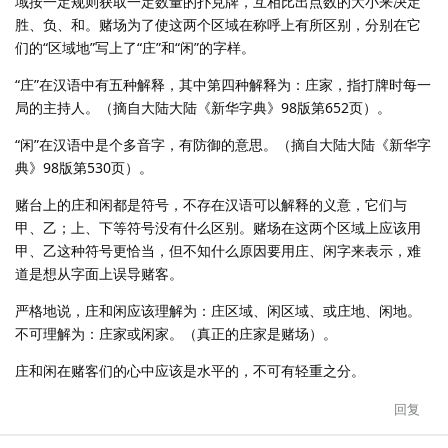
域按一定规则获取一定数量的扑克牌，互相比出点数的大小来决定
胜、负、和。赌场为了使这两个区域在称呼上有所区别，分别在它
们的“区域地”写上了“庄”和“闲”的字样。
“庄”在汉语中有五种解释，其中第四种解释为：庄家，指打牌时每一
局的主持人。（摘自大陆大陆《新华字典》98版第652页）。
“闲”在汉语中是个多音字，有防御的意思。（摘自大陆大陆《新华字
典》98版第530页）。
赌台上的庄和闲都是符号，不存在汉语可以解释的义意，它们与
甲、乙；上、下等符号没有什么区别。赌场在这两个区域上应该用
甲、乙这种符号更恰当，但不知什么原因要用庄、闲字来表示，难
道是想从字面上误导赌客。
严格地说，庄和闲应该理解为：庄区域、闲区域、或庄地、闲地。
不可理解为：庄家或闲家。（真正的庄家是赌场）。
庄和闲在赌客们的心中应该是水平的，不可有轻重之分。
回复