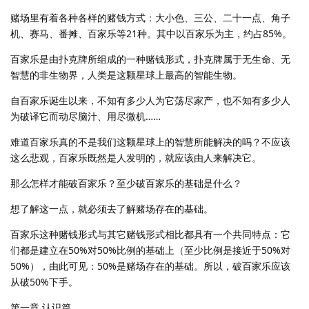
赌场里有着各种各样的赌钱方式：大小色、三公、二十一点、角子
机、赛马、番摊、百家乐等21种。其中以百家乐为主，约占85%。
百家乐是由扑克牌所组成的一种赌钱形式，扑克牌属于无生命、无
智慧的非生物界，人类是这颗星球上最高的智能生物。
自百家乐诞生以来，不知有多少人为它荡尽家产，也不知有多少人
为破译它而动尽脑汁、用尽微机……
难道百家乐真的不是我们这颗星球上的智慧所能解决的吗？不应该
这么悲观，百家乐既然是人发明的，就应该由人来解决它。
那么怎样才能破百家乐？至少破百家乐的基础是什么？
想了解这一点，就必须去了解赌场存在的基础。
百家乐这种赌钱形式与其它赌钱形式相比都具有一个共同特点：它
们都是建立在50%对50%比例的基础上（至少比例是接近于50%对
50%），由此可见：50%是赌场存在的基础。所以，破百家乐应该
从破50%下手。
第一章 认识篇