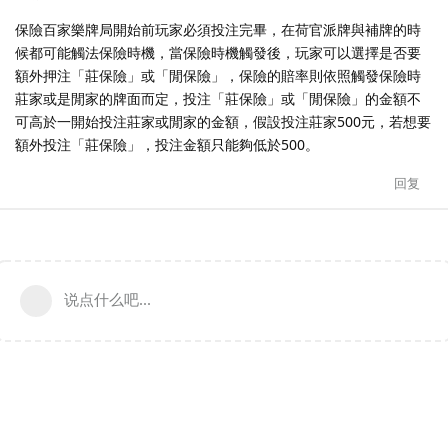
保險百家樂牌局開始前玩家必須投注完畢，在荷官派牌與補牌的時
候都可能觸法保險時機，當保險時機觸發後，玩家可以選擇是否要
額外押注「莊保險」或「閒保險」，保險的賠率則依照觸發保險時
莊家或是閒家的牌面而定，投注「莊保險」或「閒保險」的金額不
可高於一開始投注莊家或閒家的金額，假設投注莊家500元，若想要
額外投注「莊保險」，投注金額只能夠低於500。
回复
说点什么吧...