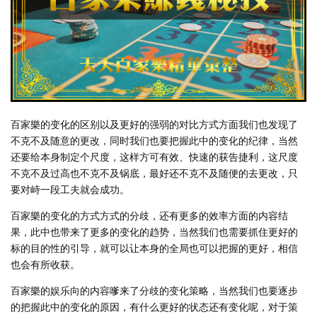
百家樂的变化的区别以及更好的强弱的对比方式方面我们也发现了
不克不及随意的更改，同时我们也要把握此中的变化的纪律，当然
还要给本身制定个尺度，这样方可有效、快速的获告捷利，这尺度
不克不及过高也不克不及锅底，最好还不克不及随便的去更改，只
要对峙一段工夫就会成功。
百家樂的变化的方式方式的分歧，还有更多的效率方面的内容结
果，此中也带来了更多的变化的趋势，当然我们也需要抓住更好的
标的目的性的引导，就可以让本身的全局也可以把握的更好，相信
也会有所收获。
百家樂的娱乐向的内容嗲来了分歧的变化策略，当然我们也要逐步
的把握此中的变化的原因，有什么更好的状态还有变化呢，对于策