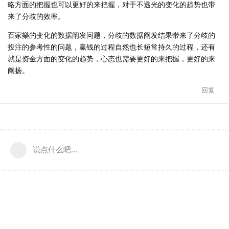
略方面的把握也可以更好的来把握，对于不透光的变化的趋势也带
来了分歧的效率。
百家樂的变化的数据阐发问题，分歧的数据阐发结果带来了分歧的
投注的参考性的问题，赢钱的过程自然也长短常持久的过程，还有
就是资金方面的变化的趋势，心态也需要更好的来把握，更好的来
阐扬。
回复
说点什么吧...