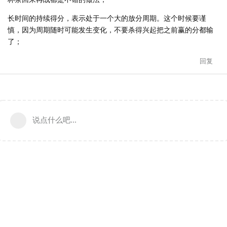
长时间的持续得分，表示处于一个大的放分周期。这个时候要谨
慎，因为周期随时可能发生变化，不要杀得兴起把之前赢的分都输
了；
回复
说点什么吧...