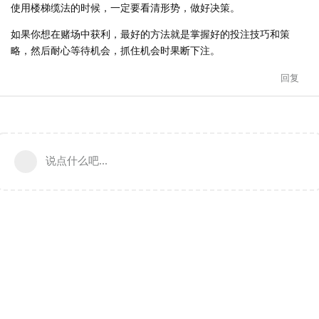
使用楼梯缆法的时候，一定要看清形势，做好决策。
如果你想在赌场中获利，最好的方法就是掌握好的投注技巧和策
略，然后耐心等待机会，抓住机会时果断下注。
回复
说点什么吧...