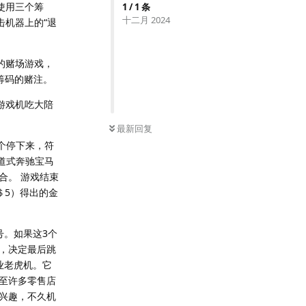
使用三个筹
1
/
1
条
十二月 2024
击机器上的“退
版的赌场游戏，
个筹码的赌注。
游戏机吃大陪
最新回复
个停下来，符
道式奔驰宝马
合。 游戏结束
 ＄5）得出的金
号。如果这3个
，决定最后跳
商业老虎机。它
至许多零售店
兴趣，不久机