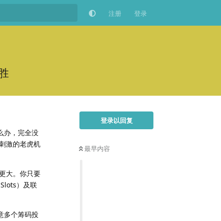
注册
登录
胜
登录以回复
么办，完全没
刺激的老虎机
最早内容
更大。你只要
lots）及联
意多个筹码投