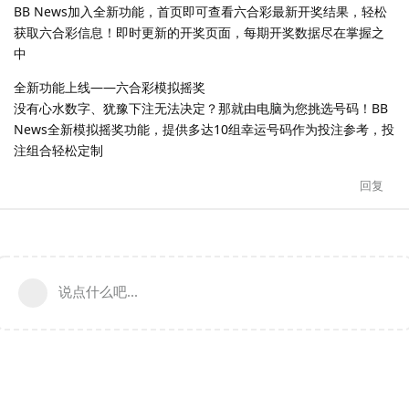
BB News加入全新功能，首页即可查看六合彩最新开奖结果，轻松
获取六合彩信息！即时更新的开奖页面，每期开奖数据尽在掌握之
中
全新功能上线——六合彩模拟摇奖
没有心水数字、犹豫下注无法决定？那就由电脑为您挑选号码！BB
News全新模拟摇奖功能，提供多达10组幸运号码作为投注参考，投
注组合轻松定制
回复
说点什么吧...