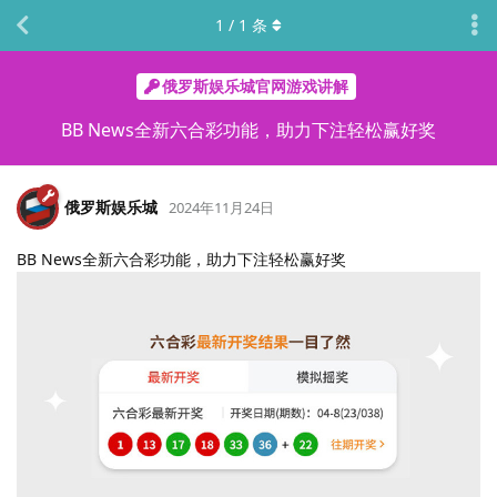
1
/
1
条
俄罗斯娱乐城官网游戏讲解
BB News全新六合彩功能，助力下注轻松赢好奖
俄罗斯娱乐城
2024年11月24日
BB News全新六合彩功能，助力下注轻松赢好奖