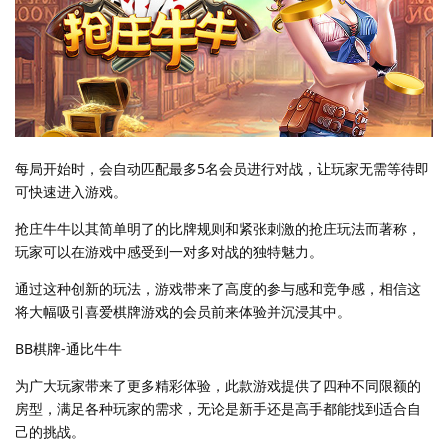
每局开始时，会自动匹配最多5名会员进行对战，让玩家无需等待即
可快速进入游戏。
抢庄牛牛以其简单明了的比牌规则和紧张刺激的抢庄玩法而著称，
玩家可以在游戏中感受到一对多对战的独特魅力。
通过这种创新的玩法，游戏带来了高度的参与感和竞争感，相信这
将大幅吸引喜爱棋牌游戏的会员前来体验并沉浸其中。
BB棋牌-通比牛牛
为广大玩家带来了更多精彩体验，此款游戏提供了四种不同限额的
房型，满足各种玩家的需求，无论是新手还是高手都能找到适合自
己的挑战。