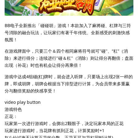
BB电子全新推出「碰碰胡」游戏！本款加入了麻將碰、杠牌与三符
号消除的融合玩法，让玩家们有著千年传统、全新感受的刺激快感
氛围！
在游戏牌面中，只要三个＆四个相同麻将符号就可"碰"、“杠”（消
除）来进行得分；连续进行"碰＆杠"（消除）则让得分再翻倍；盘面
出现（补花）时也有机会让得分再乘倍！
游戏中达成4组碰(杠)牌时，就会进入听牌，只要场上出现2张一样的
牌，即成胡牌，胡牌会根据当下排型进行计算，为会员带来多重赢
分与翻倍奖励的快感享受！
video play button
游戏特色
正花：
玩家第一次进行游戏时，会掷出2颗骰子，决定玩家本局的正花
玩家进行游戏时，当花牌有抓到正花，计算奖励时+1
*(八仙过海不计算正花的台数、正花不可与花杠同时计算)