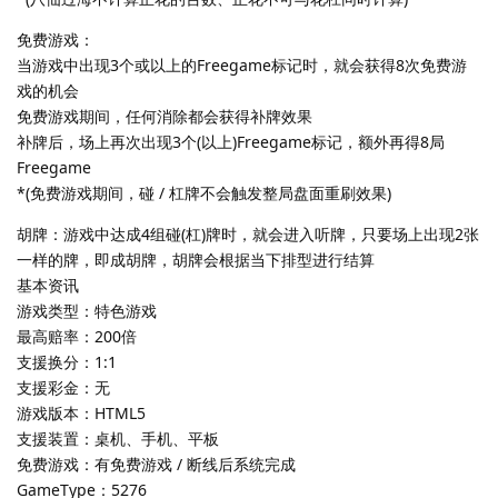
免费游戏：
当游戏中出现3个或以上的Freegame标记时，就会获得8次免费游
戏的机会
免费游戏期间，任何消除都会获得补牌效果
补牌后，场上再次出现3个(以上)Freegame标记，额外再得8局
Freegame
*(免费游戏期间，碰 / 杠牌不会触发整局盘面重刷效果)
胡牌：游戏中达成4组碰(杠)牌时，就会进入听牌，只要场上出现2张
一样的牌，即成胡牌，胡牌会根据当下排型进行结算
基本资讯
游戏类型：特色游戏
最高赔率：200倍
支援换分：1:1
支援彩金：无
游戏版本：HTML5
支援装置：桌机、手机、平板
免费游戏：有免费游戏 / 断线后系统完成
GameType：5276