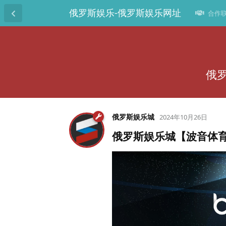
俄罗斯娱乐-俄罗斯娱乐网址
合作联系
俄
俄罗斯娱乐城
2024年10月26日
俄罗斯娱乐城【波音体