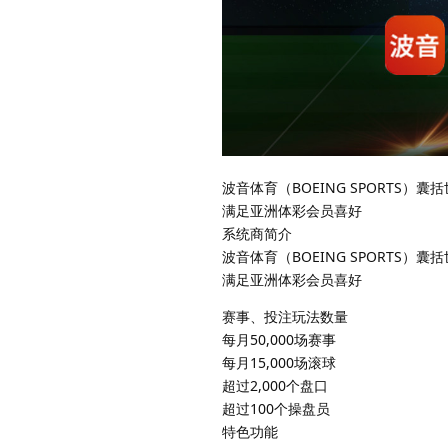
波音体育（BOEING SPORT
满足亚洲体彩会员喜好
系统商简介
波音体育（BOEING SPORT
满足亚洲体彩会员喜好
赛事、投注玩法数量
每月50,000场赛事
每月15,000场滚球
超过2,000个盘口
超过100个操盘员
特色功能