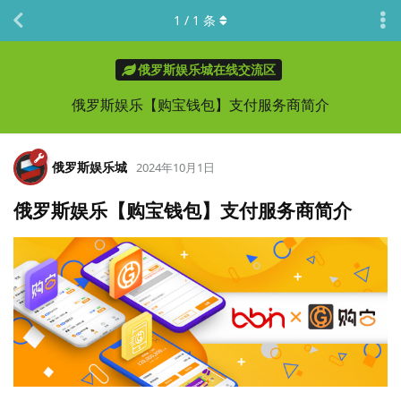
1
/
1
条
俄罗斯娱乐城在线交流区
俄罗斯娱乐【购宝钱包】支付服务商简介
俄罗斯娱乐城
2024年10月1日
俄罗斯娱乐【购宝钱包】支付服务商简介