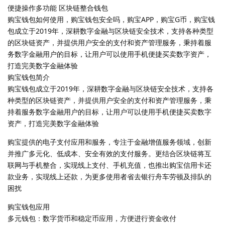
便捷操作多功能 区块链整合钱包
购宝钱包如何使用，购宝钱包安全吗，购宝APP，购宝G币，购宝钱
包成立于2019年，深耕数字金融与区块链安全技术，支持各种类型
的区块链资产，并提供用户安全的支付和资产管理服务，秉持着服
务数字金融用户的目标，让用户可以使用手机便捷买卖数字资产，
打造完美数字金融体验
购宝钱包简介
购宝钱包成立于2019年，深耕数字金融与区块链安全技术，支持各
种类型的区块链资产，并提供用户安全的支付和资产管理服务，秉
持着服务数字金融用户的目标，让用户可以使用手机便捷买卖数字
资产，打造完美数字金融体验
购宝提供的电子支付应用和服务，专注于金融增值服务领域，创新
并推广多元化、低成本、安全有效的支付服务。更结合区块链将互
联网与手机整合，实现线上支付、手机充值，也推出购宝信用卡还
款业务，实现线上还款，为更多使用者省去银行舟车劳顿及排队的
困扰
购宝钱包应用
多元钱包：数字货币和稳定币应用，方便进行资金收付