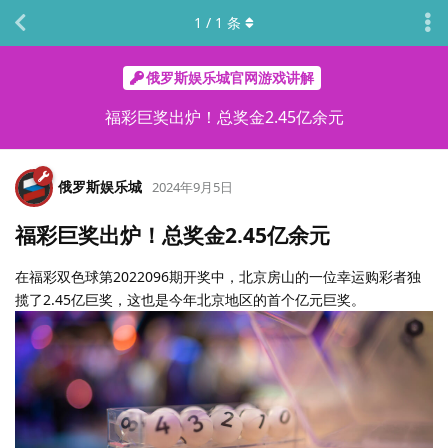
1
/
1
条
俄罗斯娱乐城官网游戏讲解
福彩巨奖出炉！总奖金2.45亿余元
俄罗斯娱乐城
2024年9月5日
福彩巨奖出炉！总奖金2.45亿余元
在福彩双色球第2022096期开奖中，北京房山的一位幸运购彩者独
揽了2.45亿巨奖，这也是今年北京地区的首个亿元巨奖。