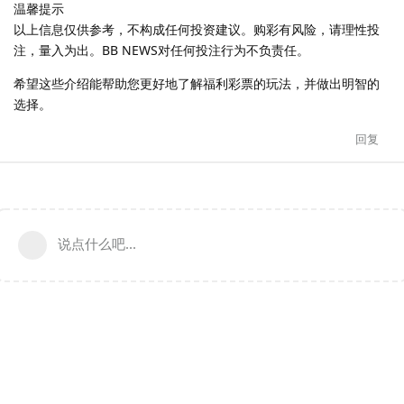
温馨提示
以上信息仅供参考，不构成任何投资建议。购彩有风险，请理性投
注，量入为出。BB NEWS对任何投注行为不负责任。
希望这些介绍能帮助您更好地了解福利彩票的玩法，并做出明智的
选择。
回复
说点什么吧...