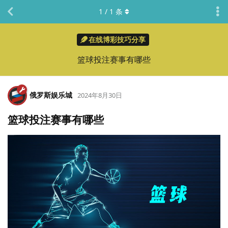
1
/
1
条
在线博彩技巧分享
篮球投注赛事有哪些
俄罗斯娱乐城
2024年8月30日
篮球投注赛事有哪些