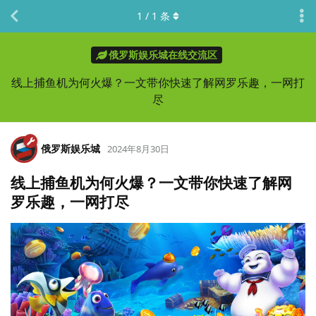
1
/
1
条
俄罗斯娱乐城在线交流区
线上捕鱼机为何火爆？一文带你快速了解网罗乐趣，一网打
尽
俄罗斯娱乐城
2024年8月30日
线上捕鱼机为何火爆？一文带你快速了解网
罗乐趣，一网打尽