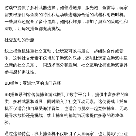
游戏中提供了多种武器选择，如普通炮弹、激光炮、鱼雷等，玩家
需要根据目标鱼类的特性和运动轨迹选择合适的武器和射击时机。
一些游戏还配备了多种道具，如网和炸弹，增加了游戏的策略性和
深度，让每次捕鱼都充满挑战。
社交互动的乐趣
线上捕鱼机注重社交互动，让玩家可以与朋友一起组队合作或竞
争。这种社交元素不仅增加了游戏的乐趣，还能让玩家在游戏中建
立新的社交关系，一同追求高分和胜利。社交互动让捕鱼游戏更具
参与感和趣味性。
BB捕鱼：亚洲地区的热门选择
BB捕鱼系列将传统捕鱼游戏搬到了数字平台上，提供丰富多样的鱼
类、多种武器和道具，同时融入了社交互动元素。这使得线上捕鱼
机不仅适合独自享受海洋冒险，也适合与朋友一起竞技捕鱼。无论
是寻求放松还是挑战，线上捕鱼机都能为玩家提供多彩的游戏体
验。
通过这些特点，线上捕鱼机不仅吸引了大量玩家，也让博彩行业迎