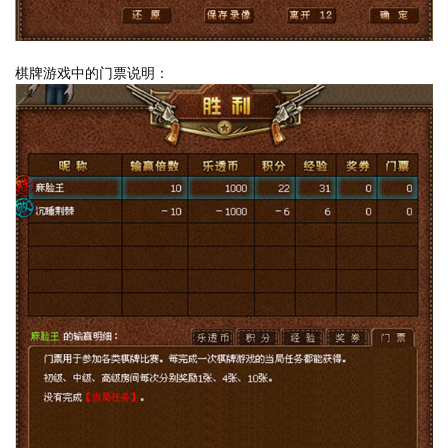
棋牌游戏中的门票说明：