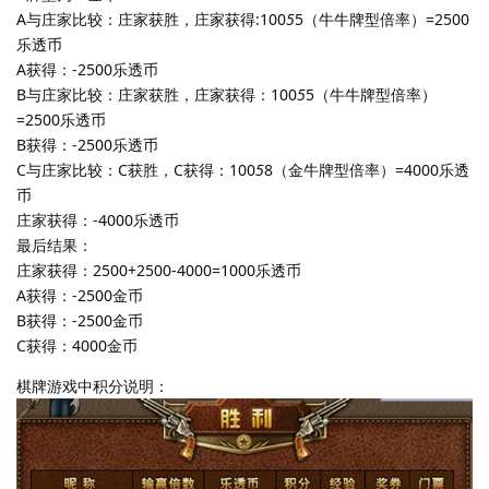
A与庄家比较：庄家获胜，庄家获得:100
5
5（牛牛牌型倍率）=2500
乐透币
A获得：-2500乐透币
B与庄家比较：庄家获胜，庄家获得：100
5
5（牛牛牌型倍率）
=2500乐透币
B获得：-2500乐透币
C与庄家比较：C获胜，C获得：100
5
8（金牛牌型倍率）=4000乐透
币
庄家获得：-4000乐透币
最后结果：
庄家获得：2500+2500-4000=1000乐透币
A获得：-2500金币
B获得：-2500金币
C获得：4000金币
棋牌游戏中积分说明：