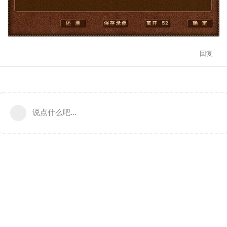
回复
说点什么吧...